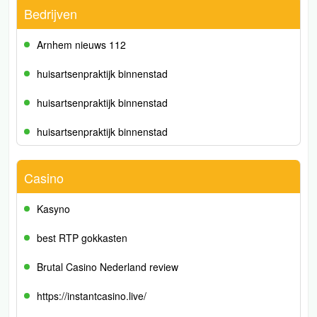
Bedrijven
Arnhem nieuws 112
huisartsenpraktijk binnenstad
huisartsenpraktijk binnenstad
huisartsenpraktijk binnenstad
Casino
Kasyno
best RTP gokkasten
Brutal Casino Nederland review
https://instantcasino.live/