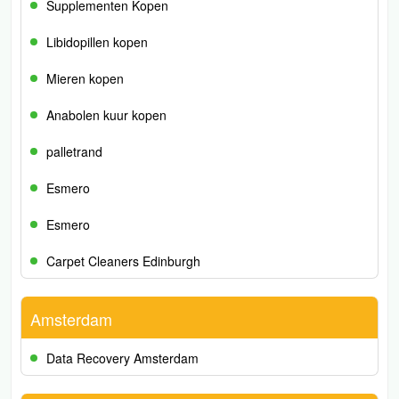
Supplementen Kopen
Libidopillen kopen
Mieren kopen
Anabolen kuur kopen
palletrand
Esmero
Esmero
Carpet Cleaners Edinburgh
Amsterdam
Data Recovery Amsterdam