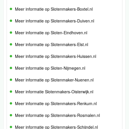
Meer informatie op Slotenmakers-Boxtel.nl
Meer informatie op Slotenmakers-Duiven.nl
Meer informatie op Sloten-Eindhoven.nl
Meer informatie op Slotenmakers-Elst.nl
Meer informatie op Slotenmakers-Huissen.nl
Meer informatie op Sloten-Nijmegen.nl
Meer informatie op Slotenmaker-Nuenen.nl
Meer informatie Slotenmakers-Oisterwijk.nl
Meer informatie op Slotenmakers-Renkum.nl
Meer informatie op Slotenmakers-Rosmalen.nl
Meer informatie op Slotenmakers-Schijndel.nl