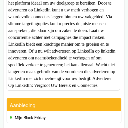
het platform ideaal om uw doelgroep te bereiken. Door te
adverteren op LinkedIn kunt u uw merk verhogen en
waardevolle connecties leggen binnen uw vakgebied. Via
slimme targetingopties kunt u precies de juiste mensen
aanspreken, die klaar zijn om zaken te doen. Laat uw
concurrentie achter met campagnes die impact maken.
LinkedIn biedt een krachtige manier om te groeien en te
innoveren. Of u nu wilt adverteren op LinkedIn
op linkedin
adverteren
om naamsbekendheid te verhogen of om
specifiek verkeer te genereren; het kan allemaal. Wacht niet
langer en maak gebruik van de voordelen die adverteren op
LinkedIn met zich meebrengt voor uw bedrijf. Adverteren
Op LinkedIn: Vergroot Uw Bereik en Connecties
Aanbieding
Mijn Black Friday