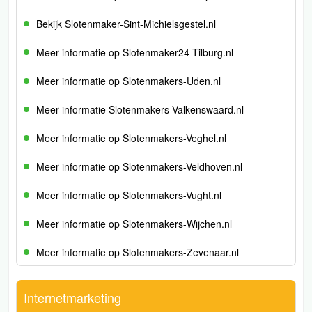
Bekijk Slotenmaker-Sint-Michielsgestel.nl
Meer informatie op Slotenmaker24-Tilburg.nl
Meer informatie op Slotenmakers-Uden.nl
Meer informatie Slotenmakers-Valkenswaard.nl
Meer informatie op Slotenmakers-Veghel.nl
Meer informatie op Slotenmakers-Veldhoven.nl
Meer informatie op Slotenmakers-Vught.nl
Meer informatie op Slotenmakers-Wijchen.nl
Meer informatie op Slotenmakers-Zevenaar.nl
Internetmarketing