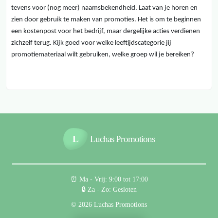
tevens voor (nog meer) naamsbekendheid. Laat van je horen en
zien door gebruik te maken van promoties. Het is om te beginnen
een kostenpost voor het bedrijf, maar dergelijke acties verdienen
zichzelf terug. Kijk goed voor welke leeftijdscategorie jij
promotiemateriaal wilt gebruiken, welke groep wil je bereiken?
L
Luchas Promotions
⏰︎ Ma - Vrij: 9:00 tot 17:00
🔒︎ Za - Zo: Gesloten
© 2026 Luchas Promotions