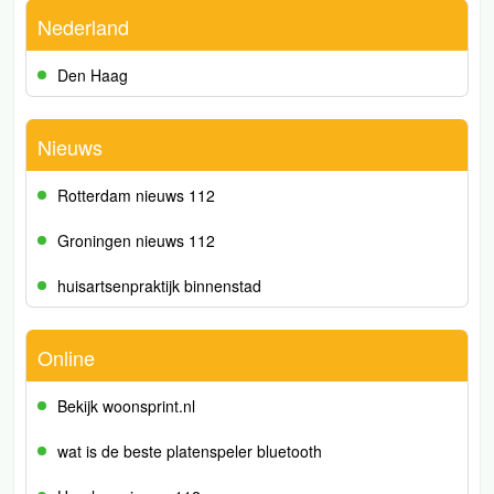
Nederland
Den Haag
Nieuws
Rotterdam nieuws 112
Groningen nieuws 112
huisartsenpraktijk binnenstad
Online
Bekijk woonsprint.nl
wat is de beste platenspeler bluetooth