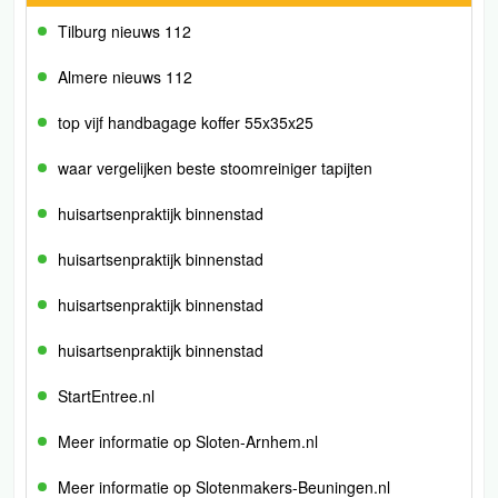
Tilburg nieuws 112
Almere nieuws 112
top vijf handbagage koffer 55x35x25
waar vergelijken beste stoomreiniger tapijten
huisartsenpraktijk binnenstad
huisartsenpraktijk binnenstad
huisartsenpraktijk binnenstad
huisartsenpraktijk binnenstad
StartEntree.nl
Meer informatie op Sloten-Arnhem.nl
Meer informatie op Slotenmakers-Beuningen.nl