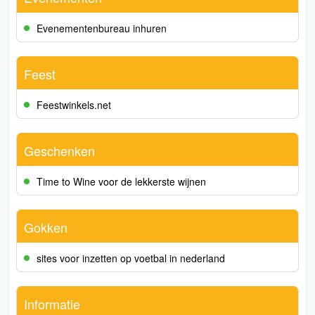
Evenementenbureau inhuren
Feest
Feestwinkels.net
Geschenken
Time to Wine voor de lekkerste wijnen
Gokken
sites voor inzetten op voetbal in nederland
Informatie