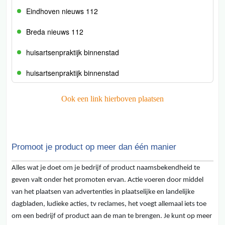
Eindhoven nieuws 112
Breda nieuws 112
huisartsenpraktijk binnenstad
huisartsenpraktijk binnenstad
Ook een link hierboven plaatsen
Promoot je product op meer dan één manier
Alles wat je doet om je bedrijf of product naamsbekendheid te
geven valt onder het promoten ervan. Actie voeren door middel
van het plaatsen van advertenties in plaatselijke en landelijke
dagbladen, ludieke acties, tv reclames, het voegt allemaal iets toe
om een bedrijf of product aan de man te brengen. Je kunt op meer