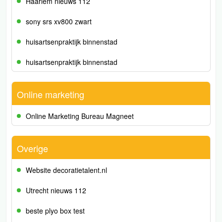
Haarlem nieuws 112
sony srs xv800 zwart
huisartsenpraktijk binnenstad
huisartsenpraktijk binnenstad
Online marketing
Online Marketing Bureau Magneet
Overige
Website decoratietalent.nl
Utrecht nieuws 112
beste plyo box test