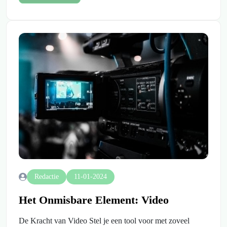
Redactie
11-01-2024
Het Onmisbare Element: Video
De Kracht van Video Stel je een tool voor met zoveel