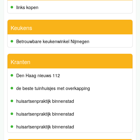
links kopen
Keukens
Betrouwbare keukenwinkel Nijmegen
Kranten
Den Haag nieuws 112
de beste tuinhuisjes met overkapping
huisartsenpraktijk binnenstad
huisartsenpraktijk binnenstad
huisartsenpraktijk binnenstad