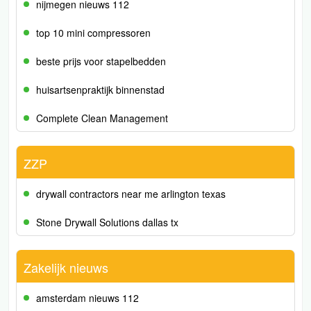
nijmegen nieuws 112
top 10 mini compressoren
beste prijs voor stapelbedden
huisartsenpraktijk binnenstad
Complete Clean Management
ZZP
drywall contractors near me arlington texas
Stone Drywall Solutions dallas tx
Zakelijk nieuws
amsterdam nieuws 112