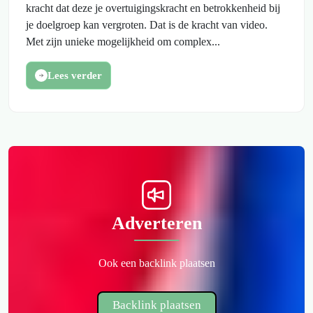
kracht dat deze je overtuigingskracht en betrokkenheid bij
je doelgroep kan vergroten. Dat is de kracht van video.
Met zijn unieke mogelijkheid om complex...
Lees verder
Adverteren
Ook een backlink plaatsen
Backlink plaatsen