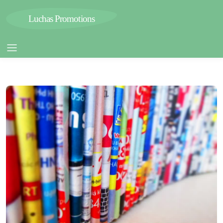
Luchas Promotions