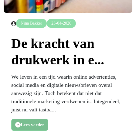
Nina Bakker
23-04-2026
De kracht van
drukwerk in e...
We leven in een tijd waarin online advertenties,
social media en digitale nieuwsbrieven overal
aanwezig zijn. Toch betekent dat niet dat
traditionele marketing verdwenen is. Integendeel,
juist nu valt tastba...
Lees verder