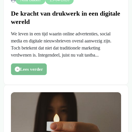
De kracht van drukwerk in een digitale
wereld
We leven in een tijd waarin online advertenties, social
media en digitale nieuwsbrieven overal aanwezig zijn.
Toch betekent dat niet dat traditionele marketing
verdwenen is. Integendeel, juist nu valt tastba...
Lees verder