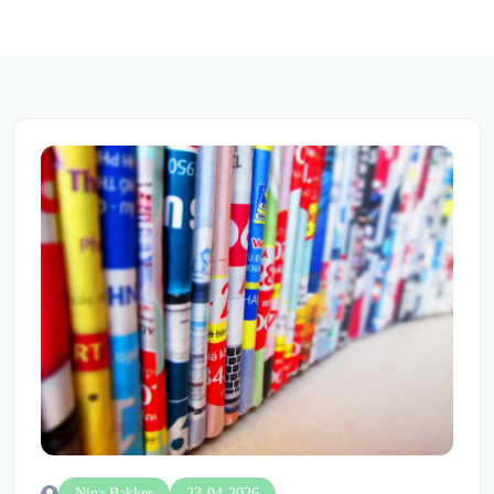
Nina Bakker
23-04-2026