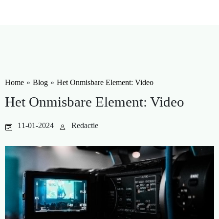
Home
»
Blog
»
Het Onmisbare Element: Video
Het Onmisbare Element: Video
11-01-2024
Redactie