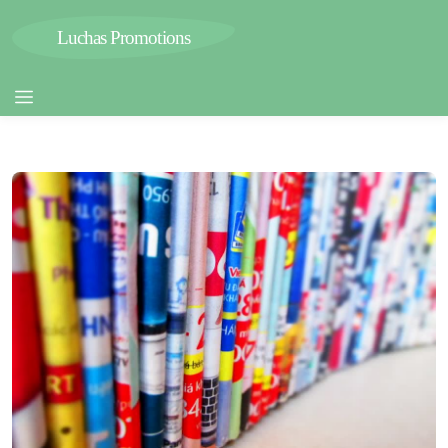
Luchas Promotions