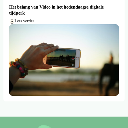
Het belang van Video in het hedendaagse digitale
tijdperk
Lees verder