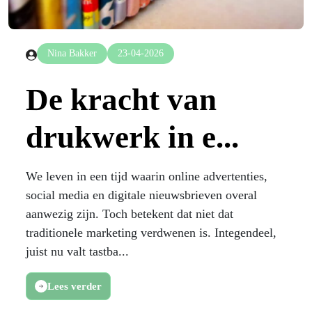
Nina Bakker
23-04-2026
De kracht van
drukwerk in e...
We leven in een tijd waarin online advertenties,
social media en digitale nieuwsbrieven overal
aanwezig zijn. Toch betekent dat niet dat
traditionele marketing verdwenen is. Integendeel,
juist nu valt tastba...
Lees verder