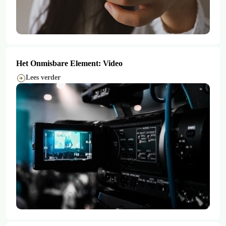
Het Onmisbare Element: Video
Lees verder