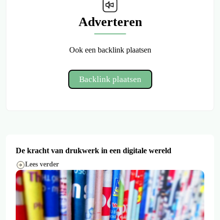
Adverteren
Ook een backlink plaatsen
Backlink plaatsen
De kracht van drukwerk in een digitale wereld
Lees verder