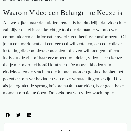
Waarom Video een Belangrijke Keuze is
Als we kijken naar de huidige trends, is het duidelijk dat video hier
zal blijven. Het is een krachtige tool die de manier waarop we
communiceren en informatie overdragen heeft getransformeerd. Of
je nu een merk bent dat een verhaal wil vertellen, een educatieve
instelling die complexe concepten tot leven wil brengen, of een
individu die zijn of haar ervaringen wil delen, video is een keuze
die je niet over het hoofd kunt zien. De mogelijkheden zijn
eindeloos, en de vruchten die kunnen worden geplukt hebben het
potentieel om ver bevinden van onze verwachtingen te zijn. Dus,
als je nog niet de sprong hebt gemaakt naar video, is er geen beter
moment om dat te doen. De toekomst van video wacht op je.