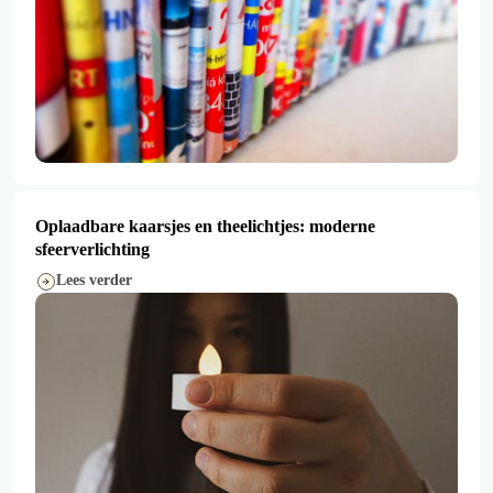
Oplaadbare kaarsjes en theelichtjes: moderne
sfeerverlichting
Lees verder